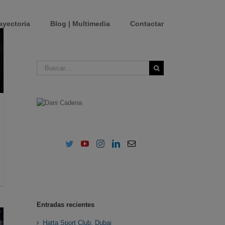
ayectoria
Blog | Multimedia
Contactar
Buscar:
Entradas recientes
Hatta Sport Club. Dubai