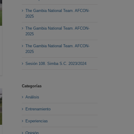
The Gambia National Team. AFCON-
2025
The Gambia National Team. AFCON-
2025
The Gambia National Team. AFCON-
2025
Sesión 108. Simba S.C. 2023/2024
Categorías
Análisis
Entrenamiento
Experiencias
Opinión