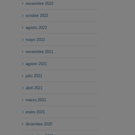
noviembre 2022
octubre 2022
agosto 2022
mayo 2022
noviembre 2021
agosto 2021
julio 2021
abril 2021
marzo 2021
enero 2021
diciembre 2020