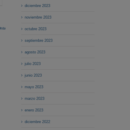
diciembre 2023
noviembre 2023
ente
octubre 2023
septiembre 2023
agosto 2023
julio 2023
junio 2023
mayo 2023
marzo 2023
enero 2023
diciembre 2022