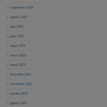
septiembre 2023
agosto 2023
julio 2023
junio 2023
mayo 2023
marzo 2023
enero 2023
diciembre 2022
noviembre 2022
octubre 2022
agosto 2022