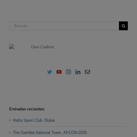
Buscar:
Entradas recientes
Hatta Sport Club. Dubai
The Gambia National Team. AFCON-2025