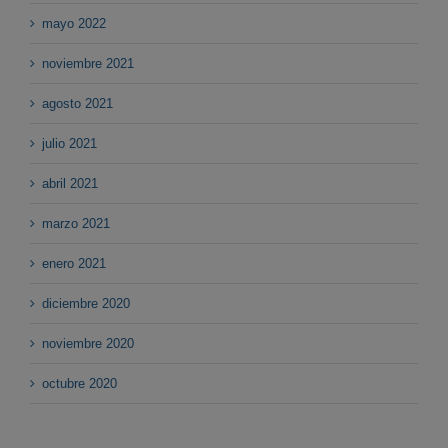
mayo 2022
noviembre 2021
agosto 2021
julio 2021
abril 2021
marzo 2021
enero 2021
diciembre 2020
noviembre 2020
octubre 2020