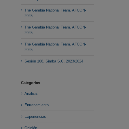
The Gambia National Team. AFCON-
2025
The Gambia National Team. AFCON-
2025
The Gambia National Team. AFCON-
2025
Sesión 108. Simba S.C. 2023/2024
Categorías
Análisis
Entrenamiento
Experiencias
Opinión