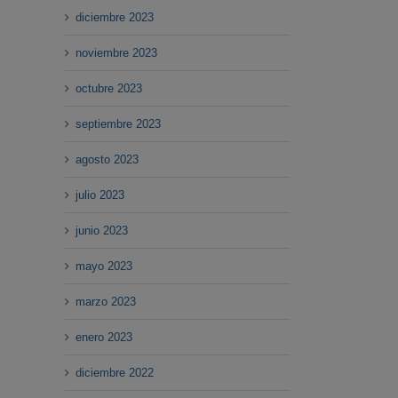
diciembre 2023
noviembre 2023
octubre 2023
septiembre 2023
agosto 2023
julio 2023
junio 2023
mayo 2023
marzo 2023
enero 2023
diciembre 2022