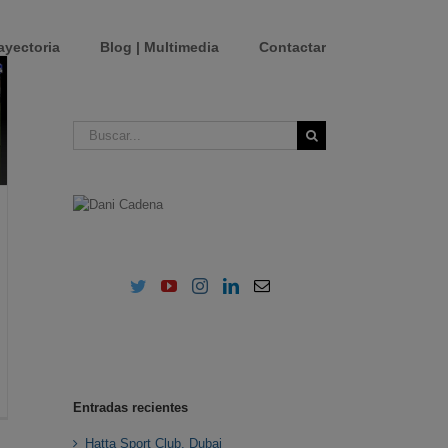
ayectoria
Blog | Multimedia
Contactar
Buscar:
Entradas recientes
Hatta Sport Club. Dubai