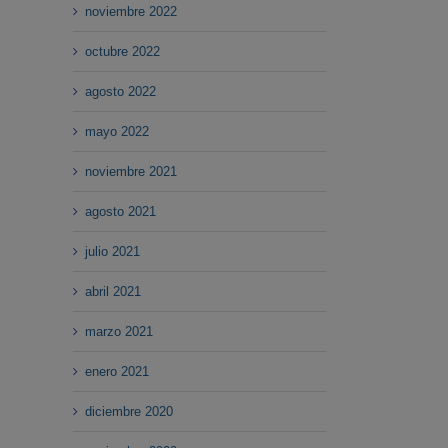
noviembre 2022
octubre 2022
agosto 2022
mayo 2022
noviembre 2021
agosto 2021
julio 2021
abril 2021
marzo 2021
enero 2021
diciembre 2020