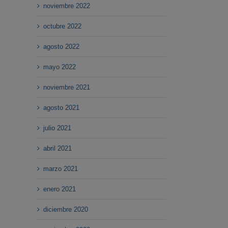
noviembre 2022
octubre 2022
agosto 2022
mayo 2022
noviembre 2021
agosto 2021
julio 2021
abril 2021
marzo 2021
enero 2021
diciembre 2020