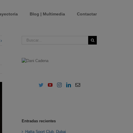
ayectoria
Blog | Multimedia
Contactar
Buscar:
Entradas recientes
Hatta Sport Club. Dubai