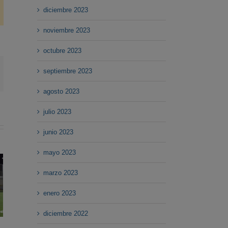
diciembre 2023
noviembre 2023
octubre 2023
septiembre 2023
pp
mail
agosto 2023
julio 2023
junio 2023
mayo 2023
marzo 2023
imba
enero 2023
024
diciembre 2022