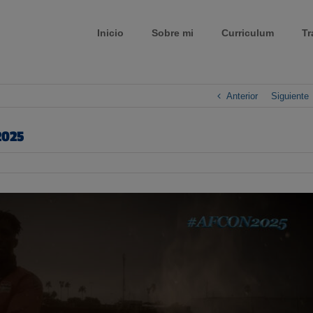
Inicio
Sobre mi
Curriculum
Tr
Anterior
Siguiente
2025