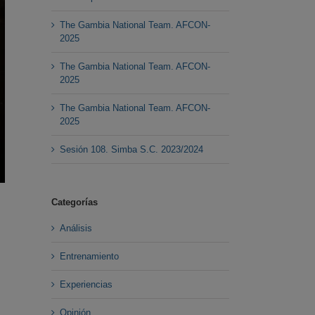
The Gambia National Team. AFCON-
2025
The Gambia National Team. AFCON-
2025
The Gambia National Team. AFCON-
2025
Sesión 108. Simba S.C. 2023/2024
Categorías
Análisis
Entrenamiento
Experiencias
Opinión